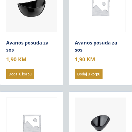
Avanos posuda za
Avanos posuda za
sos
sos
1,90
KM
1,90
KM
Dodaj u korpu
Dodaj u korpu