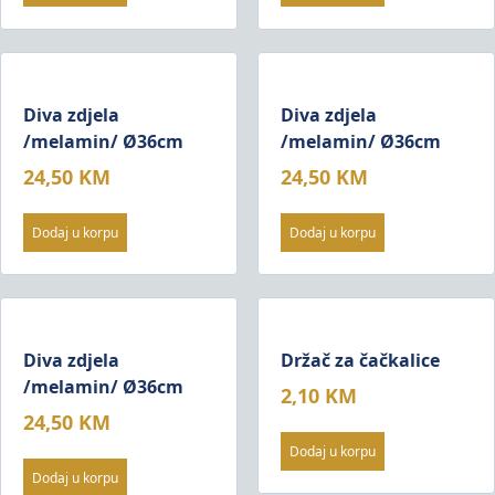
Diva zdjela
Diva zdjela
/melamin/ Ø36cm
/melamin/ Ø36cm
24,50
KM
24,50
KM
Dodaj u korpu
Dodaj u korpu
Diva zdjela
Držač za čačkalice
/melamin/ Ø36cm
2,10
KM
24,50
KM
Dodaj u korpu
Dodaj u korpu