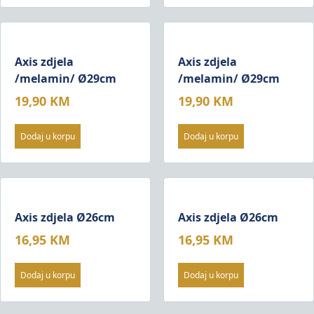
Axis zdjela
Axis zdjela
/melamin/ Ø29cm
/melamin/ Ø29cm
19,90
KM
19,90
KM
Dodaj u korpu
Dodaj u korpu
Axis zdjela Ø26cm
Axis zdjela Ø26cm
16,95
KM
16,95
KM
Dodaj u korpu
Dodaj u korpu