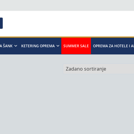
A ŠANK
KETERING OPREMA
SUMMER SALE
OPREMA ZA HOTELE I 