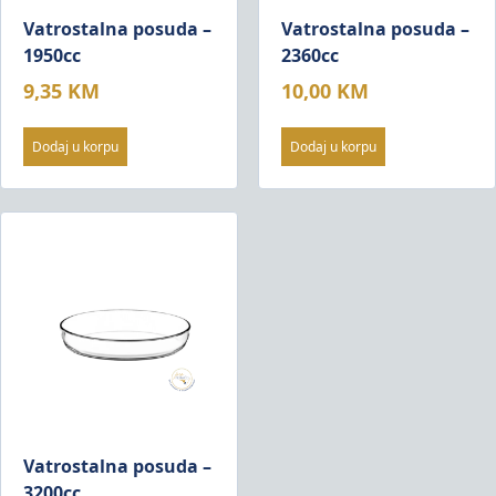
Vatrostalna posuda –
Vatrostalna posuda –
1950cc
2360cc
9,35
KM
10,00
KM
Dodaj u korpu
Dodaj u korpu
Vatrostalna posuda –
3200cc