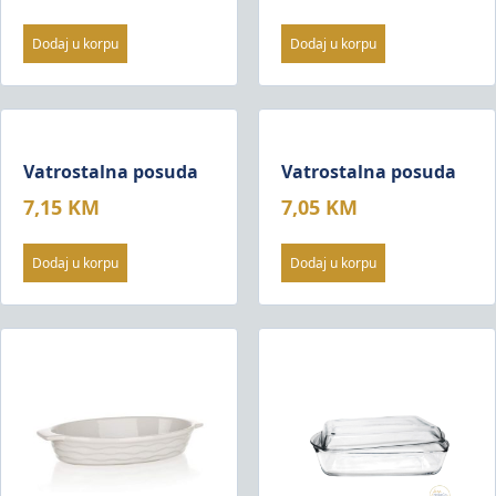
Dodaj u korpu
Dodaj u korpu
Vatrostalna posuda
Vatrostalna posuda
7,15
KM
7,05
KM
Dodaj u korpu
Dodaj u korpu