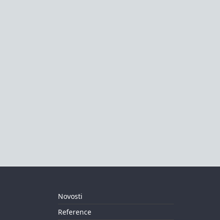
Novosti
Reference