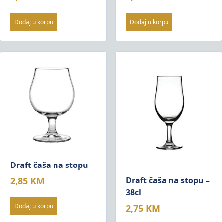
Dodaj u korpu
Dodaj u korpu
Draft čaša na stopu
Draft čaša na stopu –
2,85
KM
38cl
Dodaj u korpu
2,75
KM