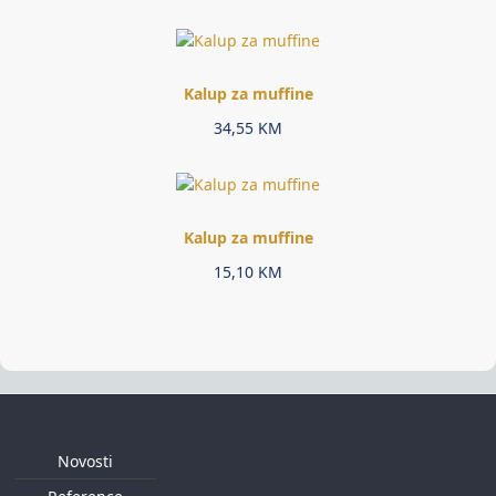
Kalup za muffine
34,55
KM
Kalup za muffine
15,10
KM
Novosti