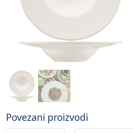
Povezani proizvodi