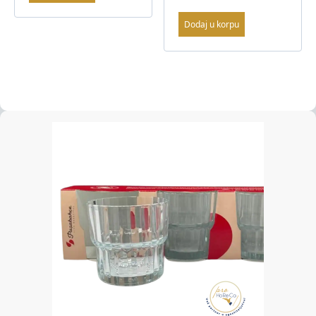
Dodaj u korpu