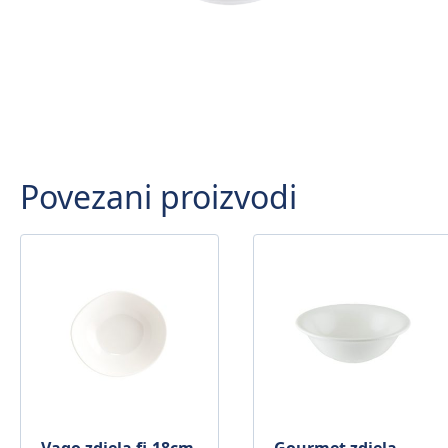
Povezani proizvodi