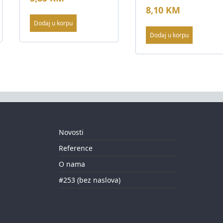
8,10
KM
Dodaj u korpu
Dodaj u korpu
Novosti
Reference
O nama
#253 (bez naslova)