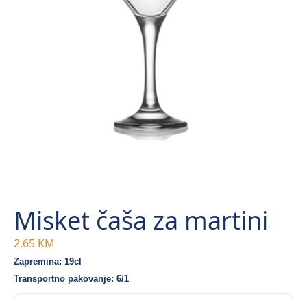
Misket čaša za martini
2,65
KM
Zapremina: 19cl
Transportno pakovanje: 6/1