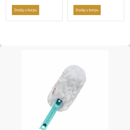
Dodaj u korpu
Dodaj u korpu