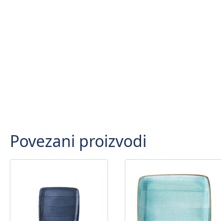
Povezani proizvodi