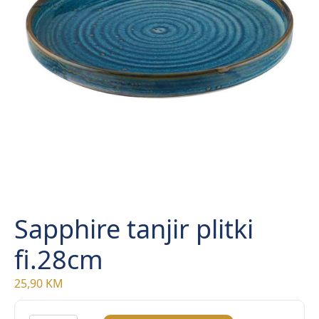
Sapphire tanjir plitki
fi.28cm
25,90
KM