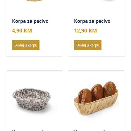
Korpa za pecivo
Korpa za pecivo
4,90
KM
12,90
KM
Dodaj u korpu
Dodaj u korpu