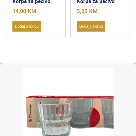
Korpa za pecivo
Korpa za pecivo
14,00
KM
5,05
KM
Dodaj u korpu
Dodaj u korpu