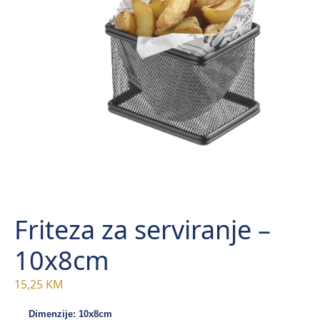
Friteza za serviranje –
10x8cm
15,25
KM
Dimenzije: 10x8cm