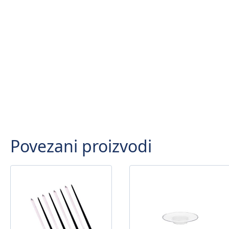
Povezani proizvodi